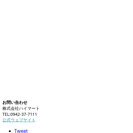
お問い合わせ
株式会社ハイマート
TEL:0942-37-7111
公式ウェブサイト
Tweet