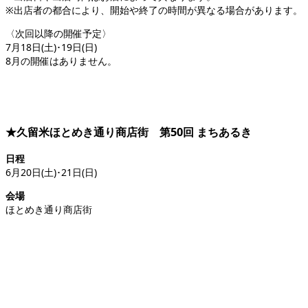
※出店者の都合により、開始や終了の時間が異なる場合があります。
〈次回以降の開催予定〉
7月18日(土)･19日(日)
8月の開催はありません。
★久留米ほとめき通り商店街 第50回 まちあるき
日程
6月20日(土)･21日(日)
会場
ほとめき通り商店街