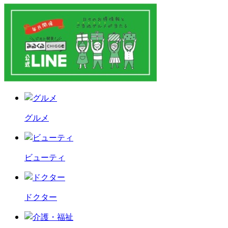
グルメ
ビューティ
ドクター