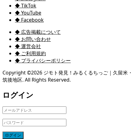
◆ TikTok
◆ YouTube
◆ Facebook
◆ 広告掲載について
◆ お問い合わせ
◆ 運営会社
◆ ご利用規約
◆ プライバシーポリシー
Copyright ©
2026
ジモト発見！みるくるちっご｜久留米・
筑後地区. All Rights Reserved.
ログイン
ログイン