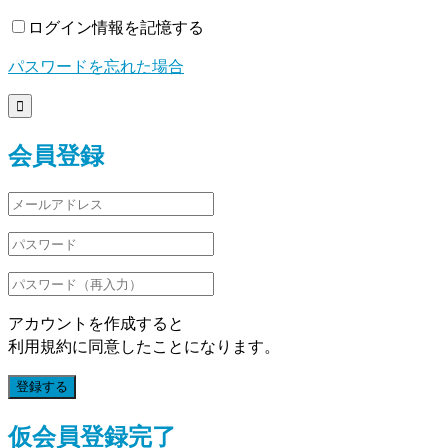
ログイン情報を記憶する
パスワードを忘れた場合

会員登録
アカウントを作成すると
利用規約に同意したことになります。
登録する
仮会員登録完了