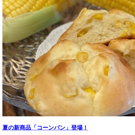
夏の新商品「コーンパン」登場！