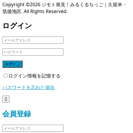
Copyright ©
2026
ジモト発見！みるくるちっご｜久留米・
筑後地区. All Rights Reserved.
ログイン
ログイン
ログイン情報を記憶する
パスワードを忘れた場合

会員登録