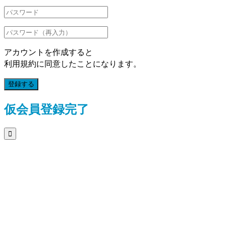
アカウントを作成すると
利用規約に同意したことになります。
登録する
仮会員登録完了
