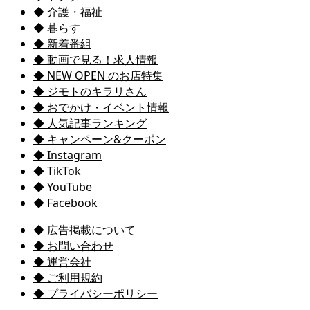
◆ 介護・福祉
◆ 暮らす
◆ 新着番組
◆ 動画で見る！求人情報
◆ NEW OPEN のお店特集
◆ ジモトのキラリさん
◆ おでかけ・イベント情報
◆ 人気記事ランキング
◆ キャンペーン&クーポン
◆ Instagram
◆ TikTok
◆ YouTube
◆ Facebook
◆ 広告掲載について
◆ お問い合わせ
◆ 運営会社
◆ ご利用規約
◆ プライバシーポリシー