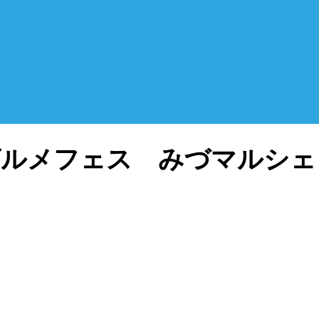
グルメフェス みづマルシェ