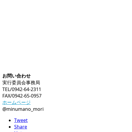
お問い合わせ
実行委員会事務局
TEL/0942-64-2311
FAX/0942-65-0957
ホームページ
@minumano_mori
Tweet
Share