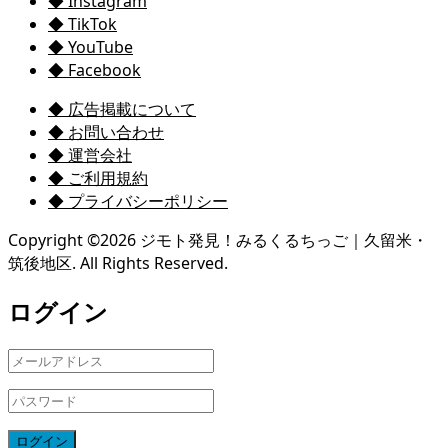
◆ Instagram
◆ TikTok
◆ YouTube
◆ Facebook
◆ 広告掲載について
◆ お問い合わせ
◆ 運営会社
◆ ご利用規約
◆ プライバシーポリシー
Copyright ©
2026
ジモト発見！みるくるちっご｜久留米・
筑後地区. All Rights Reserved.
ログイン
ログイン