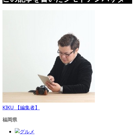
KIKU 【編集者】
福岡県