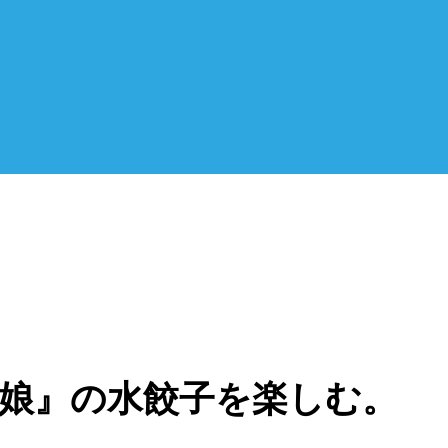
娘』の水餃子を楽しむ。