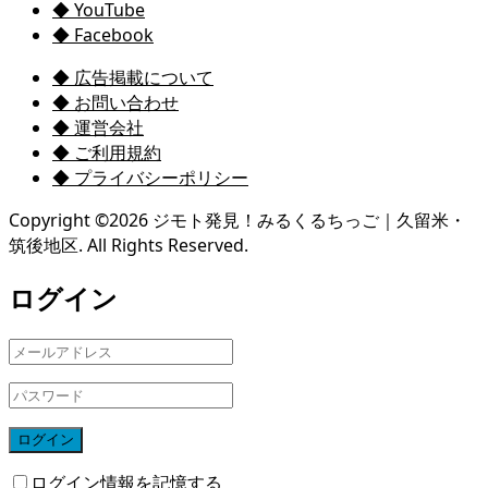
◆ YouTube
◆ Facebook
◆ 広告掲載について
◆ お問い合わせ
◆ 運営会社
◆ ご利用規約
◆ プライバシーポリシー
Copyright ©
2026
ジモト発見！みるくるちっご｜久留米・
筑後地区. All Rights Reserved.
ログイン
ログイン
ログイン情報を記憶する