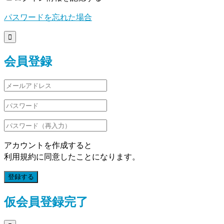
パスワードを忘れた場合

会員登録
アカウントを作成すると
利用規約に同意したことになります。
登録する
仮会員登録完了