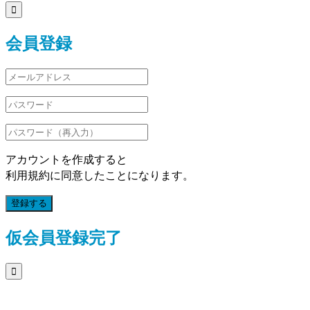

会員登録
アカウントを作成すると
利用規約に同意したことになります。
登録する
仮会員登録完了
