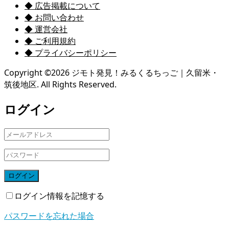
◆ 広告掲載について
◆ お問い合わせ
◆ 運営会社
◆ ご利用規約
◆ プライバシーポリシー
Copyright ©
2026
ジモト発見！みるくるちっご｜久留米・
筑後地区. All Rights Reserved.
ログイン
ログイン
ログイン情報を記憶する
パスワードを忘れた場合