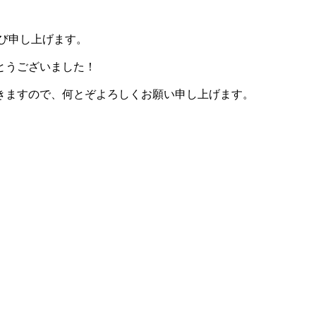
慶び申し上げます。
とうございました！
きますので、何とぞよろしくお願い申し上げます。