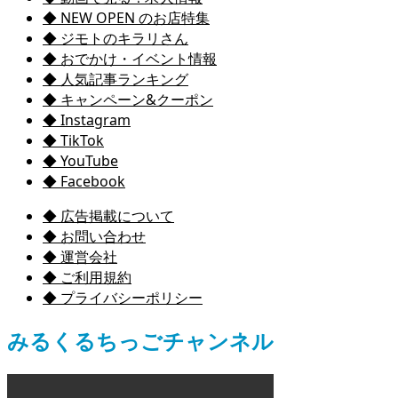
◆ NEW OPEN のお店特集
◆ ジモトのキラリさん
◆ おでかけ・イベント情報
◆ 人気記事ランキング
◆ キャンペーン&クーポン
◆ Instagram
◆ TikTok
◆ YouTube
◆ Facebook
◆ 広告掲載について
◆ お問い合わせ
◆ 運営会社
◆ ご利用規約
◆ プライバシーポリシー
みるくるちっごチャンネル