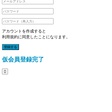
アカウントを作成すると
利用規約に同意したことになります。
登録する
仮会員登録完了
