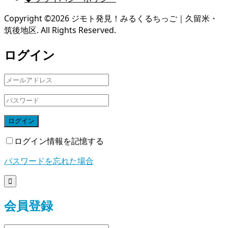
Copyright ©
2026
ジモト発見！みるくるちっご｜久留米・
筑後地区. All Rights Reserved.
ログイン
ログイン
ログイン情報を記憶する
パスワードを忘れた場合

会員登録