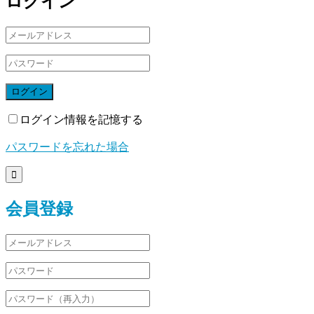
ログイン
ログイン
ログイン情報を記憶する
パスワードを忘れた場合

会員登録