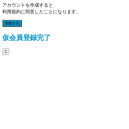
アカウントを作成すると
利用規約に同意したことになります。
登録する
仮会員登録完了
