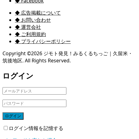
◆ Facebook
◆ 広告掲載について
◆ お問い合わせ
◆ 運営会社
◆ ご利用規約
◆ プライバシーポリシー
Copyright ©
2026
ジモト発見！みるくるちっご｜久留米・
筑後地区. All Rights Reserved.
ログイン
ログイン
ログイン情報を記憶する