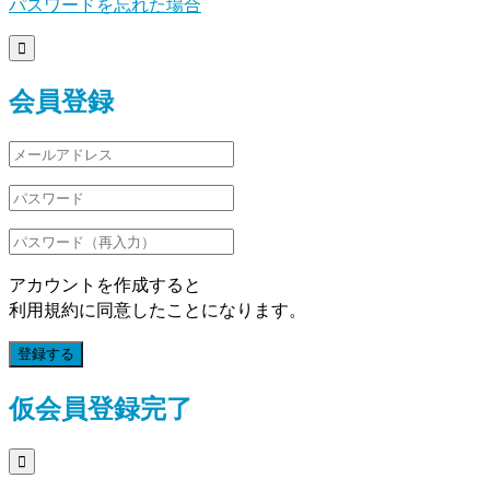
パスワードを忘れた場合

会員登録
アカウントを作成すると
利用規約に同意したことになります。
登録する
仮会員登録完了
