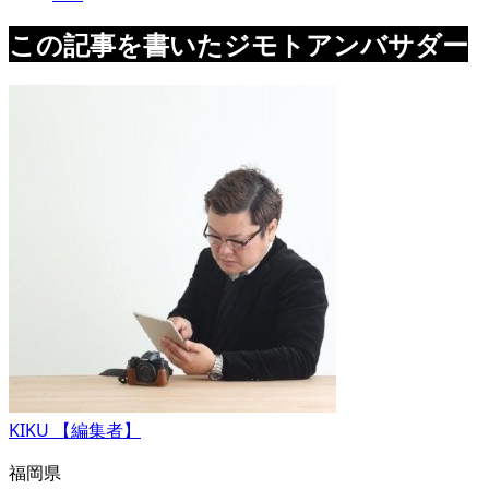
この記事を書いたジモトアンバサダー
KIKU 【編集者】
福岡県