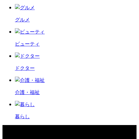
グルメ
ビューティ
ドクター
介護・福祉
暮らし