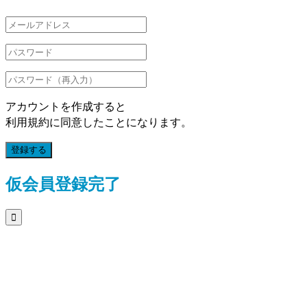
アカウントを作成すると
利用規約に同意したことになります。
登録する
仮会員登録完了
