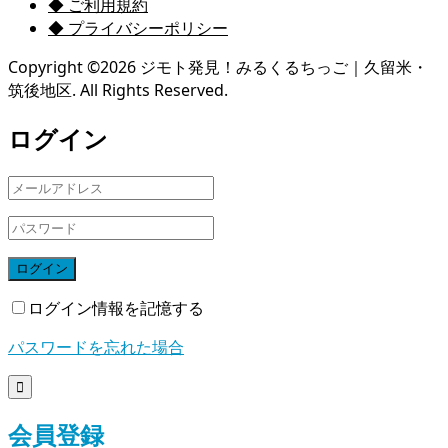
◆ ご利用規約
◆ プライバシーポリシー
Copyright ©
2026
ジモト発見！みるくるちっご｜久留米・
筑後地区. All Rights Reserved.
ログイン
ログイン
ログイン情報を記憶する
パスワードを忘れた場合

会員登録