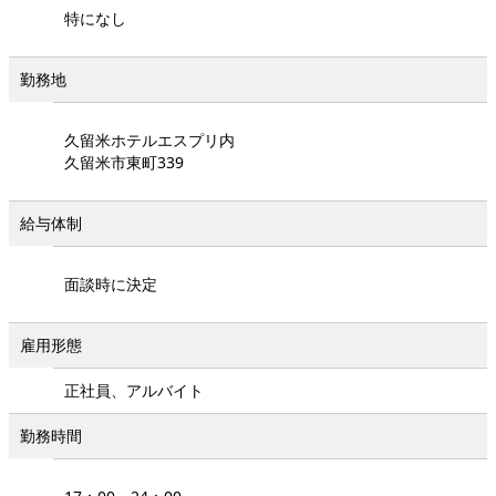
特になし
勤務地
久留米ホテルエスプリ内
久留米市東町339
給与体制
面談時に決定
雇用形態
正社員、アルバイト
勤務時間