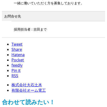
一緒に働いていただく方を募集しております。
お問合せ先
採用担当者 : 吉田まで
Tweet
Share
Hatena
Pocket
feedly
Pin it
RSS
株式会社大石土木
有限会社オーム電工
合わせて読みたい！