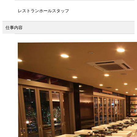
レストランホールスタッフ
仕事内容