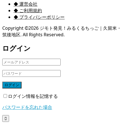
◆ 運営会社
◆ ご利用規約
◆ プライバシーポリシー
Copyright ©
2026
ジモト発見！みるくるちっご｜久留米・
筑後地区. All Rights Reserved.
ログイン
ログイン
ログイン情報を記憶する
パスワードを忘れた場合
