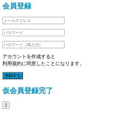
会員登録
アカウントを作成すると
利用規約に同意したことになります。
登録する
仮会員登録完了
