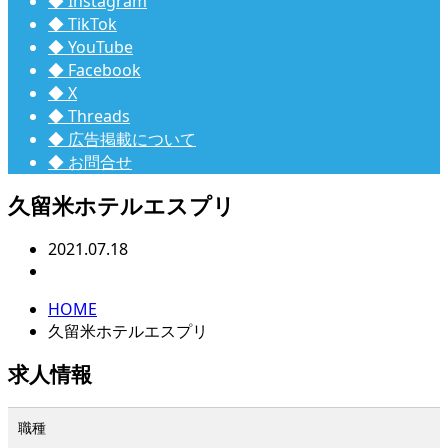
◆ Instagram
◆ TikTok
◆ YouTube
◆ Facebook
◆ X
◆ Threads
◆ 広告掲載について
◆ お問合せ
久留米ホテルエスプリ
2021.07.18
HOME
久留米ホテルエスプリ
求人情報
職種