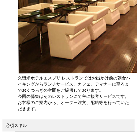
久留米ホテルエスプリ レストランではお出かけ前の朝食バ
イキングからランチサービス、カフェ、ディナーに至るま
でおくつろぎの空間をご提供しております。
今回の募集はそのレストランにて主に接客サービスです。
お客様のご案内から、オーダー注文、配膳等を行っていた
だきます。
必須スキル