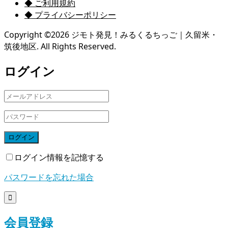
◆ ご利用規約
◆ プライバシーポリシー
Copyright ©
2026
ジモト発見！みるくるちっご｜久留米・
筑後地区. All Rights Reserved.
ログイン
ログイン
ログイン情報を記憶する
パスワードを忘れた場合

会員登録