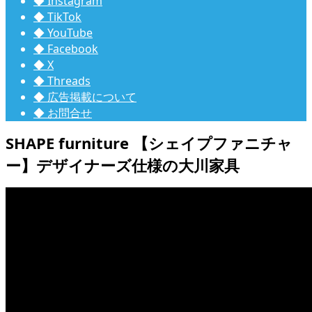
◆ Instagram
◆ TikTok
◆ YouTube
◆ Facebook
◆ X
◆ Threads
◆ 広告掲載について
◆ お問合せ
SHAPE furniture 【シェイプファニチャ
ー】デザイナーズ仕様の大川家具