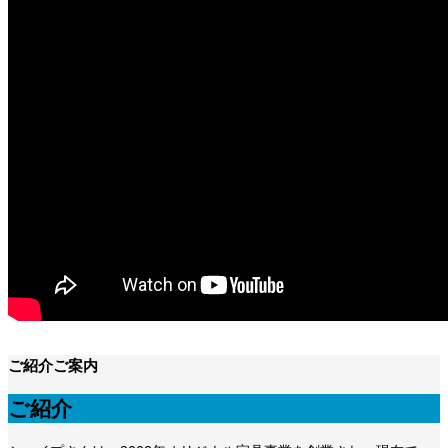
ご紹介
ご案内
ご紹介