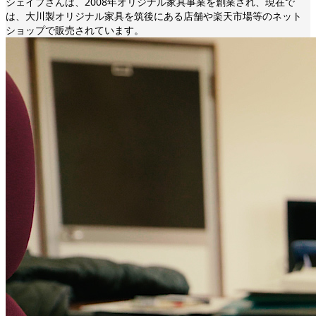
シェイプさんは、2008年オリジナル家具事業を創業され、現在で
は、大川製オリジナル家具を筑後にある店舗や楽天市場等のネット
ショップで販売されています。