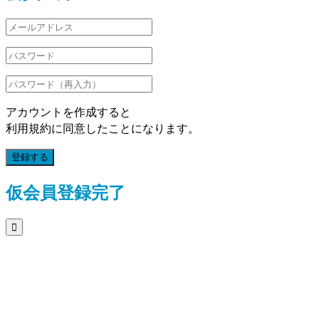
アカウントを作成すると
利用規約に同意したことになります。
登録する
仮会員登録完了
