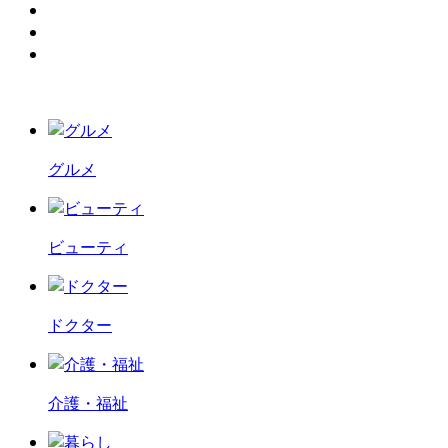
グルメ
ビューティ
ドクター
介護・福祉