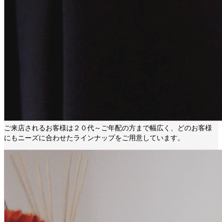
ご来店されるお客様は２０代～ご年配の方まで幅広く、どのお客様
にもニーズに合わせたラインナップをご用意しています。