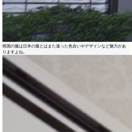
韓国の服は日本の服とはまた違った色合いやデザインなど魅力があ
りますよね。