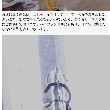
お店に置く商品は、どれもハイクオリティーで一点ものの商品もご
ざいます。無駄な中間業者などがいないため、とてもリーズナブル
にご提供しております。ハイブランド商品もあり、日本では手に入
らない商品も多くございます。