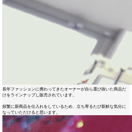
長年ファッションに携わってきたオーナーが自ら選び抜いた商品だ
けをラインナップし販売されています。
頻繁に新商品を仕入れをしているため、立ち寄るたび新鮮な気分に
なっていただけると思います。