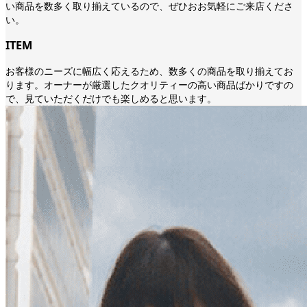
い商品を数多く取り揃えているので、ぜひおお気軽にご来店くださ
い。
ITEM
お客様のニーズに幅広く応えるため、数多くの商品を取り揃えてお
ります。オーナーが厳選したクオリティーの高い商品ばかりですの
で、見ていただくだけでも楽しめると思います。