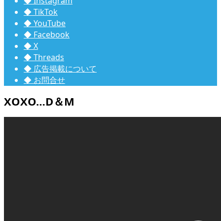
◆ Instagram
◆ TikTok
◆ YouTube
◆ Facebook
◆ X
◆ Threads
◆ 広告掲載について
◆ お問合せ
XOXO…D＆M