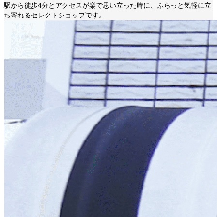
駅から徒歩4分とアクセスが楽で思い立った時に、ふらっと気軽に立
ち寄れるセレクトショップです。