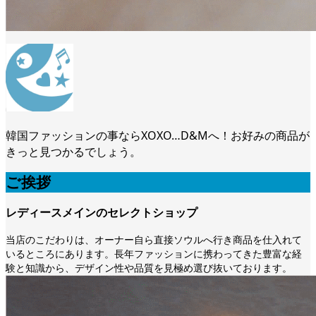
韓国ファッションの事ならXOXO…D&Mへ！お好みの商品が
きっと見つかるでしょう。
ご挨拶
レディースメインのセレクトショップ
当店のこだわりは、オーナー自ら直接ソウルへ行き商品を仕入れて
いるところにあります。長年ファッションに携わってきた豊富な経
験と知識から、デザイン性や品質を見極め選び抜いております。