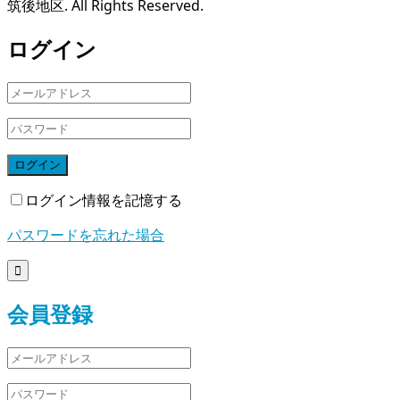
筑後地区. All Rights Reserved.
ログイン
ログイン
ログイン情報を記憶する
パスワードを忘れた場合

会員登録