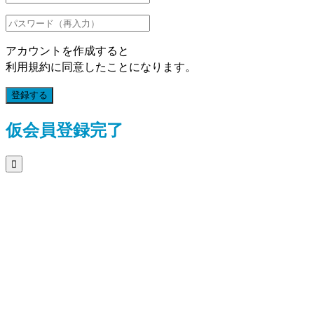
アカウントを作成すると
利用規約に同意したことになります。
登録する
仮会員登録完了
