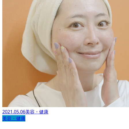
2021.05.06
美容・健康
美容・健康