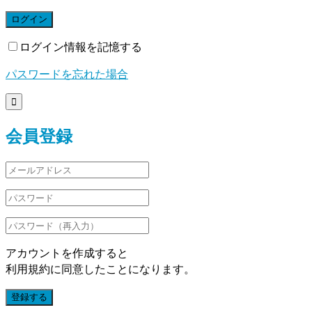
ログイン
ログイン情報を記憶する
パスワードを忘れた場合

会員登録
アカウントを作成すると
利用規約に同意したことになります。
登録する