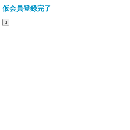
仮会員登録完了
