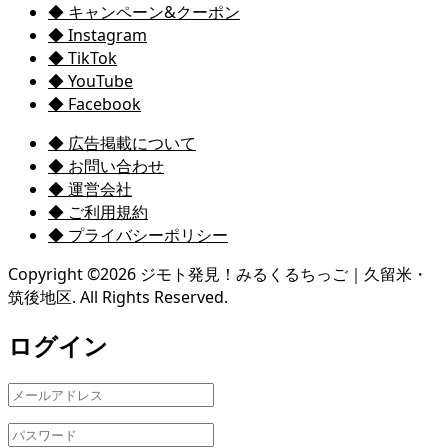
◆ キャンペーン&クーポン
◆ Instagram
◆ TikTok
◆ YouTube
◆ Facebook
◆ 広告掲載について
◆ お問い合わせ
◆ 運営会社
◆ ご利用規約
◆ プライバシーポリシー
Copyright ©
2026
ジモト発見！みるくるちっご｜久留米・
筑後地区. All Rights Reserved.
ログイン