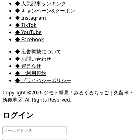
◆ 人気記事ランキング
◆ キャンペーン&クーポン
◆ Instagram
◆ TikTok
◆ YouTube
◆ Facebook
◆ 広告掲載について
◆ お問い合わせ
◆ 運営会社
◆ ご利用規約
◆ プライバシーポリシー
Copyright ©
2026
ジモト発見！みるくるちっご｜久留米・
筑後地区. All Rights Reserved.
ログイン