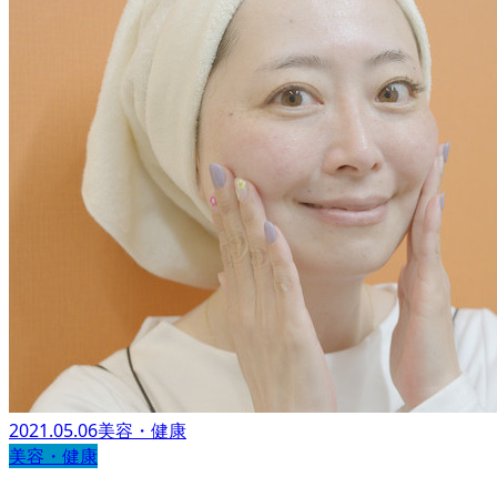
2021.05.06
美容・健康
美容・健康