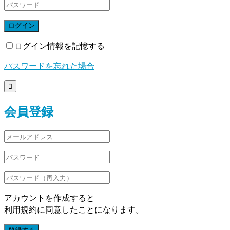
ログイン
ログイン情報を記憶する
パスワードを忘れた場合

会員登録
アカウントを作成すると
利用規約に同意したことになります。