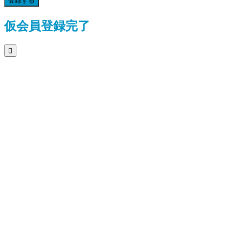
登録する
仮会員登録完了
