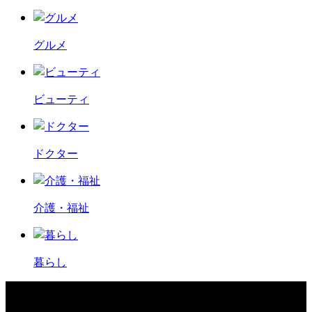
グルメ
ビューティ
ドクター
介護・福祉
暮らし