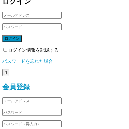
ログイン
ログイン
ログイン情報を記憶する
パスワードを忘れた場合

会員登録