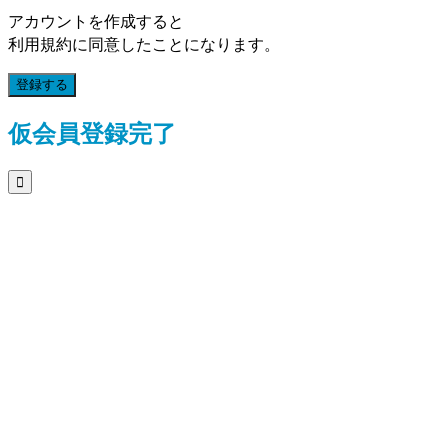
アカウントを作成すると
利用規約に同意したことになります。
登録する
仮会員登録完了
