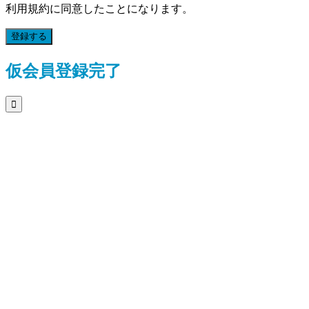
利用規約に同意したことになります。
登録する
仮会員登録完了
