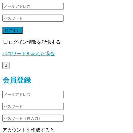
ログイン
ログイン情報を記憶する
パスワードを忘れた場合

会員登録
アカウントを作成すると