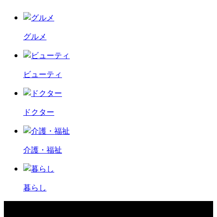
グルメ
ビューティ
ドクター
介護・福祉
暮らし