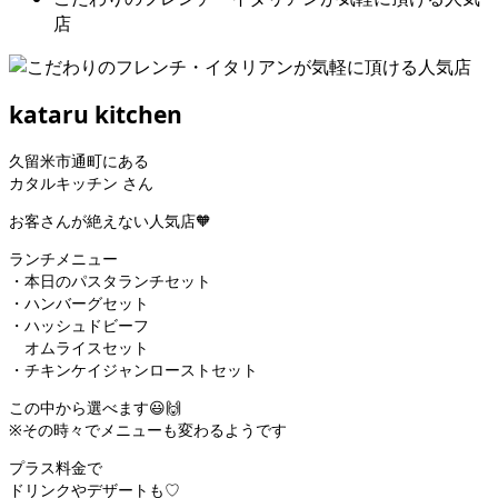
店
kataru kitchen
久留米市通町にある
カタルキッチン さん
お客さんが絶えない人気店🧡
ランチメニュー
・本日のパスタランチセット
・ハンバーグセット
・ハッシュドビーフ
オムライスセット
・チキンケイジャンローストセット
この中から選べます😃🙌
※その時々でメニューも変わるようです
プラス料金で
ドリンクやデザートも♡