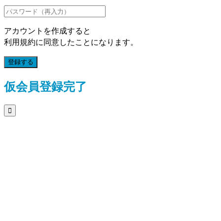
アカウントを作成すると
利用規約に同意したことになります。
登録する
仮会員登録完了
