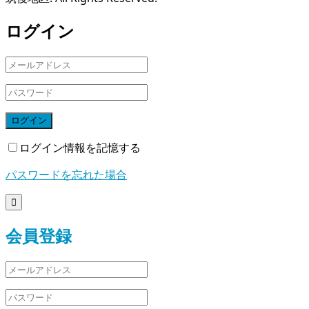
ログイン
ログイン
ログイン情報を記憶する
パスワードを忘れた場合

会員登録