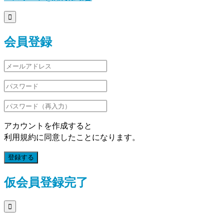

会員登録
アカウントを作成すると
利用規約に同意したことになります。
登録する
仮会員登録完了
