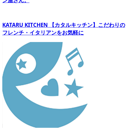
ン屋さん。
KATARU KITCHEN 【カタルキッチン】こだわりの
フレンチ・イタリアンをお気軽に