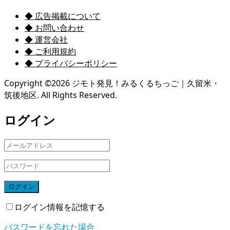
◆ 広告掲載について
◆ お問い合わせ
◆ 運営会社
◆ ご利用規約
◆ プライバシーポリシー
Copyright ©
2026
ジモト発見！みるくるちっご｜久留米・
筑後地区. All Rights Reserved.
ログイン
ログイン
ログイン情報を記憶する
パスワードを忘れた場合