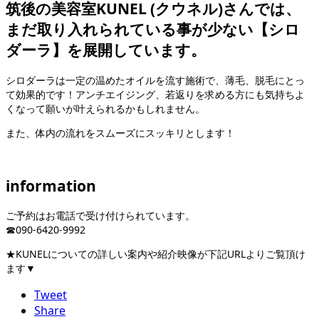
筑後の美容室KUNEL (クウネル)さんでは、
まだ取り入れられている事が少ない【シロ
ダーラ】を展開しています。
シロダーラは一定の温めたオイルを流す施術で、薄毛、脱毛にとっ
て効果的です！アンチエイジング、若返りを求める方にも気持ちよ
くなって願いが叶えられるかもしれません。
また、体内の流れをスムーズにスッキリとします！
information
ご予約はお電話で受け付けられています。
☎︎090-6420-9992
★KUNELについての詳しい案内や紹介映像が下記URLよりご覧頂け
ます▼
Tweet
Share