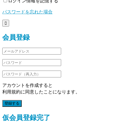
ログイン情報を記憶する
パスワードを忘れた場合

会員登録
アカウントを作成すると
利用規約に同意したことになります。
登録する
仮会員登録完了