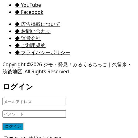
◆ YouTube
◆ Facebook
◆ 広告掲載について
◆ お問い合わせ
◆ 運営会社
◆ ご利用規約
◆ プライバシーポリシー
Copyright ©
2026
ジモト発見！みるくるちっご｜久留米・
筑後地区. All Rights Reserved.
ログイン
ログイン