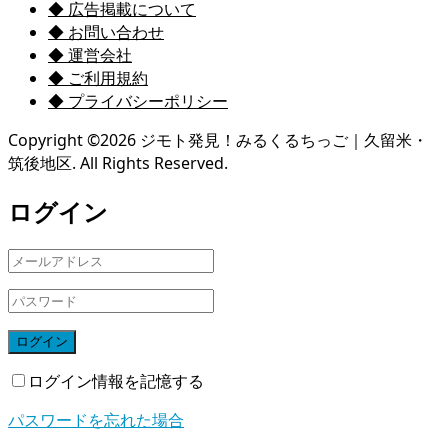
◆ 広告掲載について
◆ お問い合わせ
◆ 運営会社
◆ ご利用規約
◆ プライバシーポリシー
Copyright ©
2026
ジモト発見！みるくるちっご｜久留米・
筑後地区. All Rights Reserved.
ログイン
ログイン
ログイン情報を記憶する
パスワードを忘れた場合