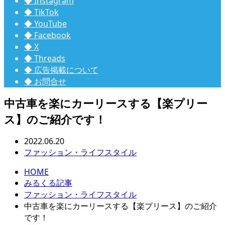
◆ Instagram
◆ TikTok
◆ YouTube
◆ Facebook
◆ X
◆ Threads
◆ 広告掲載について
◆ お問合せ
中古車を楽にカーリースする【楽プリー
ス】のご紹介です！
2022.06.20
ファッション・ライフスタイル
HOME
みるくる記事
ファッション・ライフスタイル
中古車を楽にカーリースする【楽プリース】のご紹介
です！