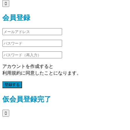

会員登録
アカウントを作成すると
利用規約に同意したことになります。
登録する
仮会員登録完了
