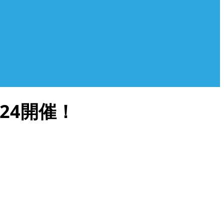
24開催！