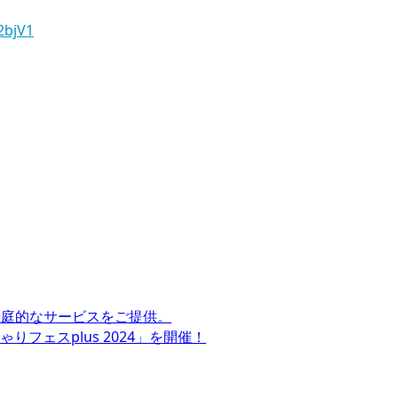
2bjV1
家庭的なサービスをご提供。
フェスplus 2024」を開催！