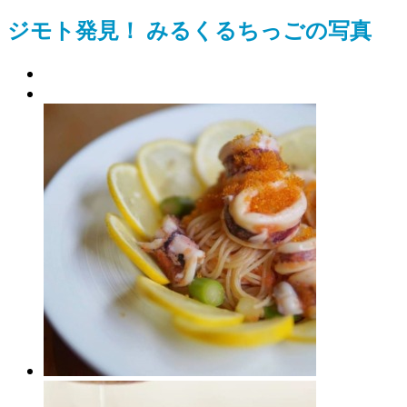
ジモト発見！ みるくるちっごの写真