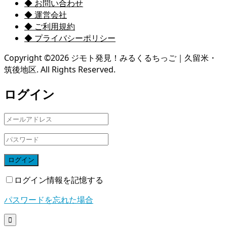
◆ お問い合わせ
◆ 運営会社
◆ ご利用規約
◆ プライバシーポリシー
Copyright ©
2026
ジモト発見！みるくるちっご｜久留米・
筑後地区. All Rights Reserved.
ログイン
ログイン
ログイン情報を記憶する
パスワードを忘れた場合
