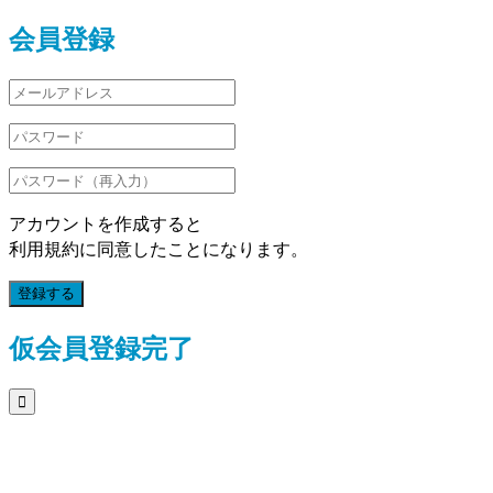
会員登録
アカウントを作成すると
利用規約に同意したことになります。
登録する
仮会員登録完了
