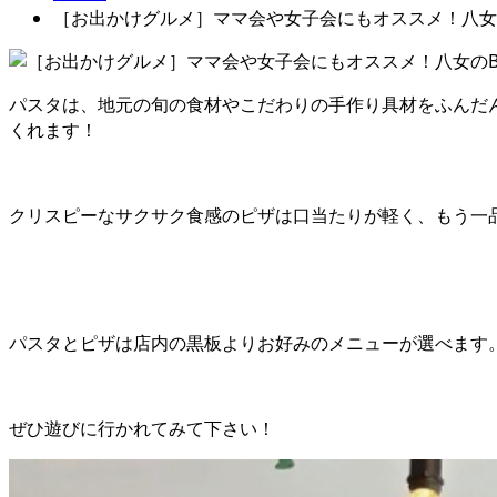
［お出かけグルメ］ママ会や女子会にもオススメ！八女のBA
パスタは、地元の旬の食材やこだわりの手作り具材をふんだ
くれます！
クリスピーなサクサク食感のピザは口当たりが軽く、もう一
パスタとピザは店内の黒板よりお好みのメニューが選べます
ぜひ遊びに行かれてみて下さい！