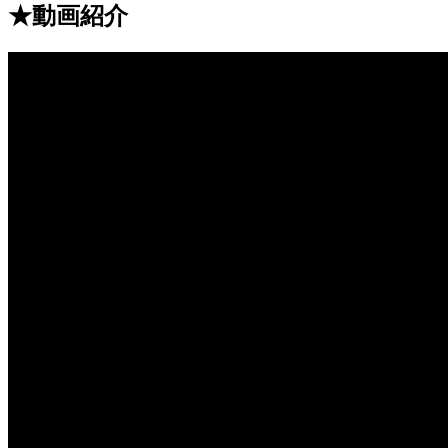
★動画紹介