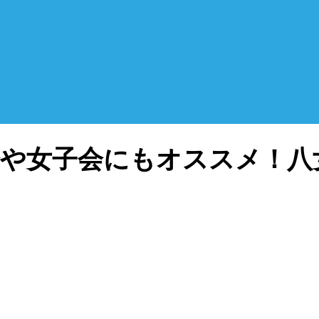
女子会にもオススメ！八女のBA