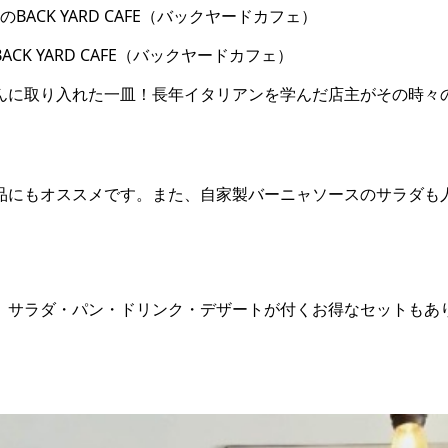
CK YARD CAFE（バックヤードカフェ）
んに取り入れた一皿！長年イタリアンを学んだ店主がその時々
品にもオススメです。また、自家製バーニャソースのサラダも
。サラダ・パン・ドリンク・デザートが付くお得なセットもあ