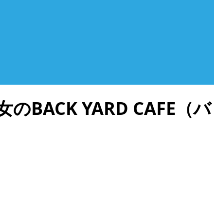
CK YARD CAFE（バ