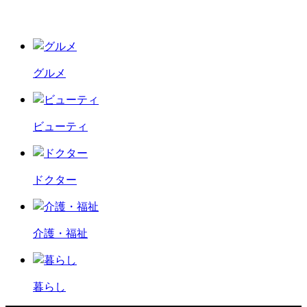
グルメ
ビューティ
ドクター
介護・福祉
暮らし