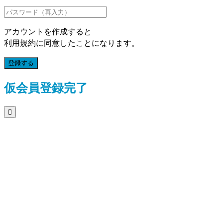
アカウントを作成すると
利用規約に同意したことになります。
登録する
仮会員登録完了
