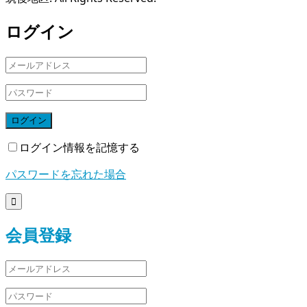
ログイン
ログイン
ログイン情報を記憶する
パスワードを忘れた場合

会員登録