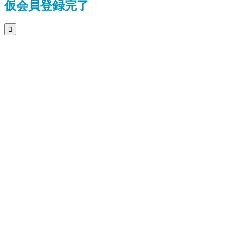
仮会員登録完了
