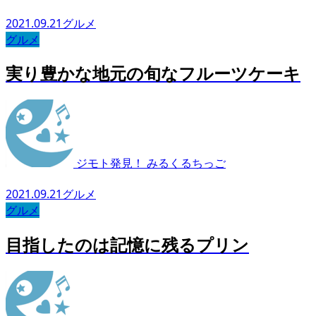
2021.09.21
グルメ
グルメ
実り豊かな地元の旬なフルーツケーキ
ジモト発見！ みるくるちっご
2021.09.21
グルメ
グルメ
目指したのは記憶に残るプリン