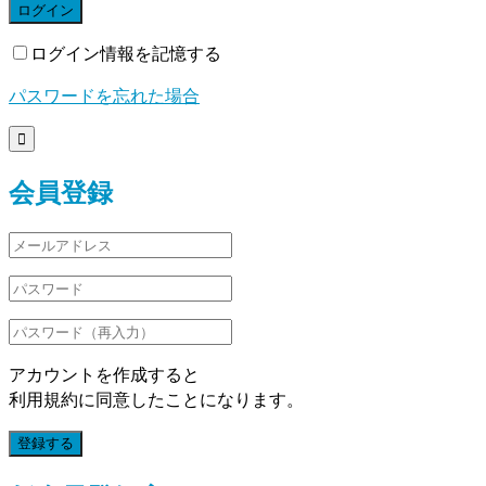
ログイン
ログイン情報を記憶する
パスワードを忘れた場合

会員登録
アカウントを作成すると
利用規約に同意したことになります。
登録する