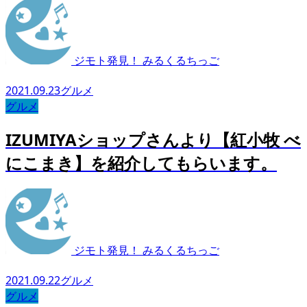
ジモト発見！ みるくるちっご
2021.09.23
グルメ
グルメ
IZUMIYAショップさんより【紅小牧 べ
にこまき】を紹介してもらいます。
ジモト発見！ みるくるちっご
2021.09.22
グルメ
グルメ