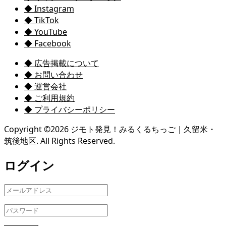
◆ Instagram
◆ TikTok
◆ YouTube
◆ Facebook
◆ 広告掲載について
◆ お問い合わせ
◆ 運営会社
◆ ご利用規約
◆ プライバシーポリシー
Copyright ©
2026
ジモト発見！みるくるちっご｜久留米・
筑後地区. All Rights Reserved.
ログイン