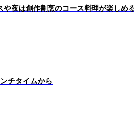
スや夜は創作割烹のコース料理が楽しめる
ランチタイムから