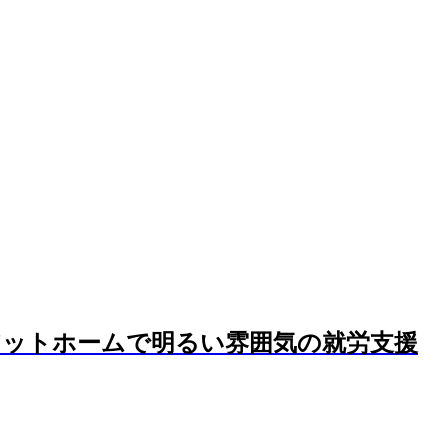
アットホームで明るい雰囲気の就労支援