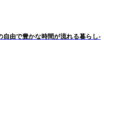
の自由で豊かな時間が流れる暮らし-