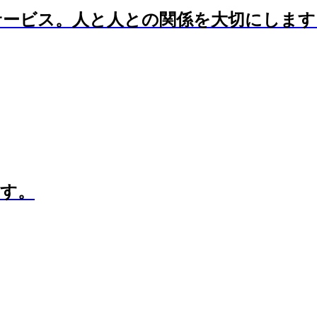
サービス。人と人との関係を大切にします
ます。