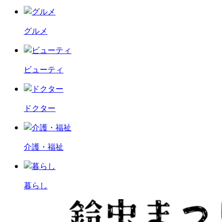
グルメ
ビューティ
ドクター
介護・福祉
暮らし