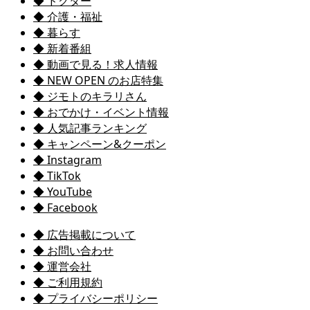
◆ ドクター
◆ 介護・福祉
◆ 暮らす
◆ 新着番組
◆ 動画で見る！求人情報
◆ NEW OPEN のお店特集
◆ ジモトのキラリさん
◆ おでかけ・イベント情報
◆ 人気記事ランキング
◆ キャンペーン&クーポン
◆ Instagram
◆ TikTok
◆ YouTube
◆ Facebook
◆ 広告掲載について
◆ お問い合わせ
◆ 運営会社
◆ ご利用規約
◆ プライバシーポリシー