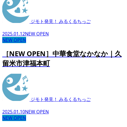
ジモト発見！ みるくるちっご
2025.01.12
NEW OPEN
NEW OPEN
［NEW OPEN］中華食堂なかなか｜久
留米市津福本町
ジモト発見！ みるくるちっご
2025.01.10
NEW OPEN
NEW OPEN