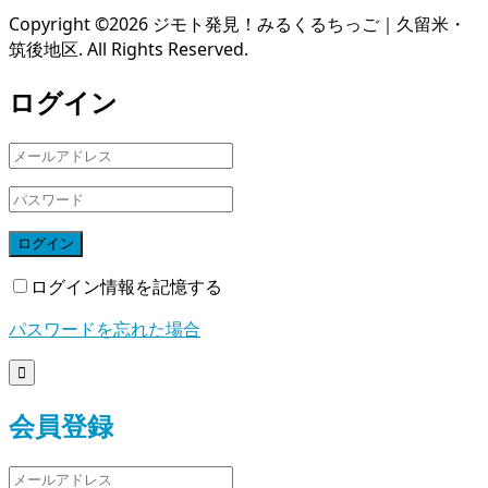
Copyright ©
2026
ジモト発見！みるくるちっご｜久留米・
筑後地区. All Rights Reserved.
ログイン
ログイン
ログイン情報を記憶する
パスワードを忘れた場合

会員登録