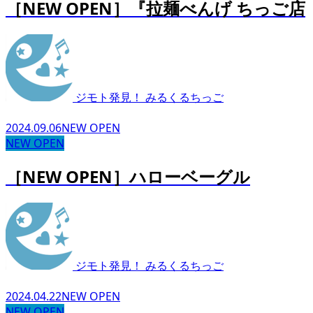
［NEW OPEN］『拉麺べんげ ちっご店
ジモト発見！ みるくるちっご
2024.09.06
NEW OPEN
NEW OPEN
［NEW OPEN］ハローベーグル
ジモト発見！ みるくるちっご
2024.04.22
NEW OPEN
NEW OPEN