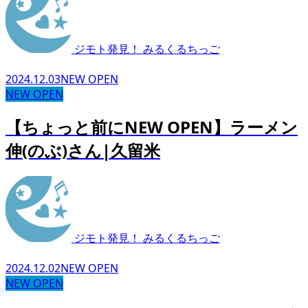
ジモト発見！ みるくるちっご
2024.12.03
NEW OPEN
NEW OPEN
【ちょっと前にNEW OPEN】ラーメン
伸(のぶ)さん|久留米
ジモト発見！ みるくるちっご
2024.12.02
NEW OPEN
NEW OPEN