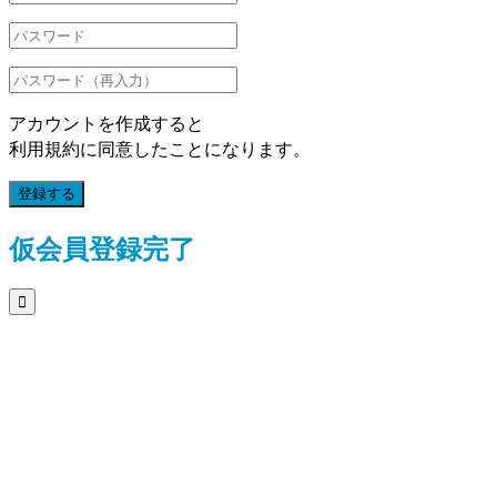
アカウントを作成すると
利用規約に同意したことになります。
登録する
仮会員登録完了
