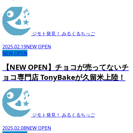
ジモト発見！ みるくるちっご
2025.02.19
NEW OPEN
NEW OPEN
【NEW OPEN】チョコが売ってないチ
ョコ専門店 TonyBakeが久留米上陸！
ジモト発見！ みるくるちっご
2025.02.08
NEW OPEN