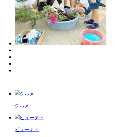
グルメ
ビューティ