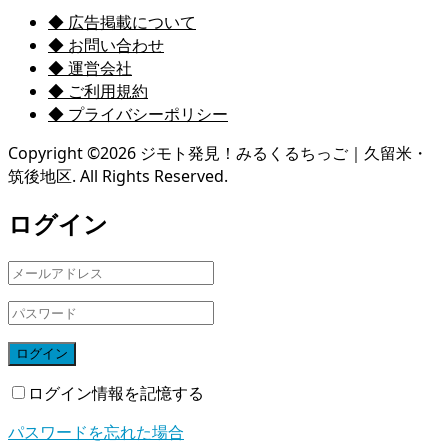
◆ 広告掲載について
◆ お問い合わせ
◆ 運営会社
◆ ご利用規約
◆ プライバシーポリシー
Copyright ©
2026
ジモト発見！みるくるちっご｜久留米・
筑後地区. All Rights Reserved.
ログイン
ログイン
ログイン情報を記憶する
パスワードを忘れた場合