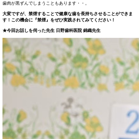
歯肉が黒ずんでしまうこともあります・・。
大変ですが、禁煙することで健康な歯を長持ちさせることができま
す！この機会に『禁煙』をぜひ実践されてみてください！
★今回お話しを伺った先生 日野歯科医院 錦織先生