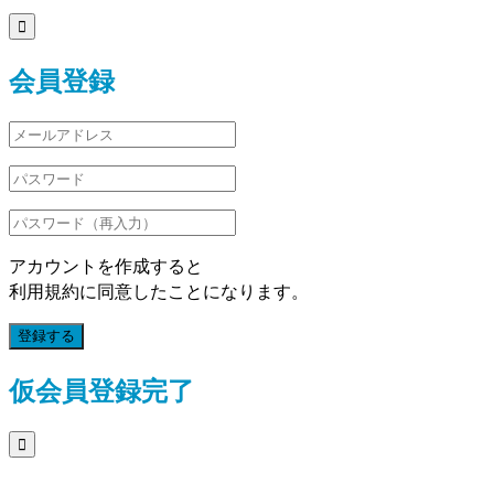

会員登録
アカウントを作成すると
利用規約に同意したことになります。
登録する
仮会員登録完了
