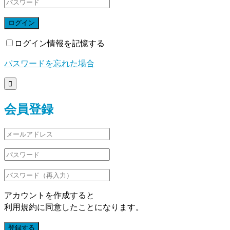
ログイン
ログイン情報を記憶する
パスワードを忘れた場合

会員登録
アカウントを作成すると
利用規約に同意したことになります。
登録する