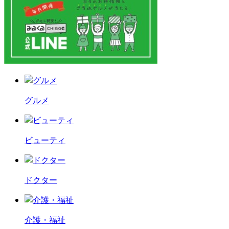
グルメ
ビューティ
ドクター
介護・福祉