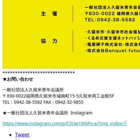
*****************************
★お問い合わせ
一般社団法人久留米青年会議所
〒830-0022福岡県久留米市城南町15-5久留米商工会館5F
TEL：0942-38-5582 FAX：0942-32-9855
★一般社団法人久留米青年会議所 Instagram
https://www.instagram.com/p/C5Uw1NNPv-a/?img_index=7
Tweet