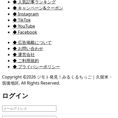
◆ 人気記事ランキング
◆ キャンペーン&クーポン
◆ Instagram
◆ TikTok
◆ YouTube
◆ Facebook
◆ 広告掲載について
◆ お問い合わせ
◆ 運営会社
◆ ご利用規約
◆ プライバシーポリシー
Copyright ©
2026
ジモト発見！みるくるちっご｜久留米・
筑後地区. All Rights Reserved.
ログイン