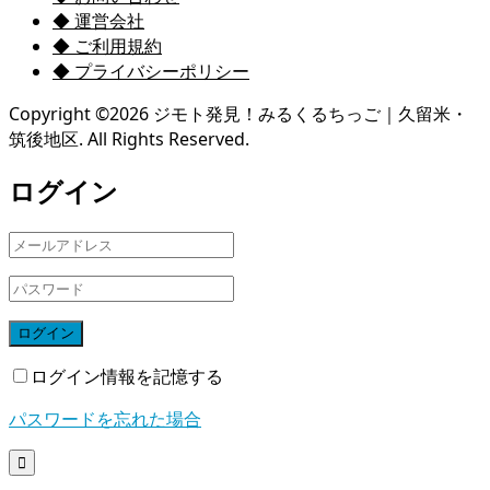
◆ 運営会社
◆ ご利用規約
◆ プライバシーポリシー
Copyright ©
2026
ジモト発見！みるくるちっご｜久留米・
筑後地区. All Rights Reserved.
ログイン
ログイン
ログイン情報を記憶する
パスワードを忘れた場合
