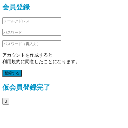
会員登録
アカウントを作成すると
利用規約に同意したことになります。
登録する
仮会員登録完了
