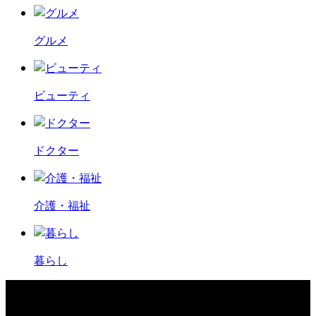
グルメ
ビューティ
ドクター
介護・福祉
暮らし