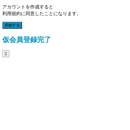
アカウントを作成すると
利用規約に同意したことになります。
登録する
仮会員登録完了
