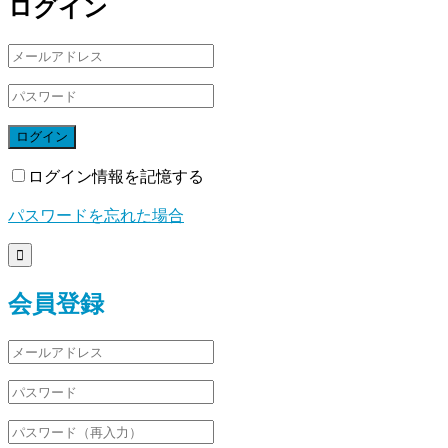
ログイン
ログイン
ログイン情報を記憶する
パスワードを忘れた場合

会員登録