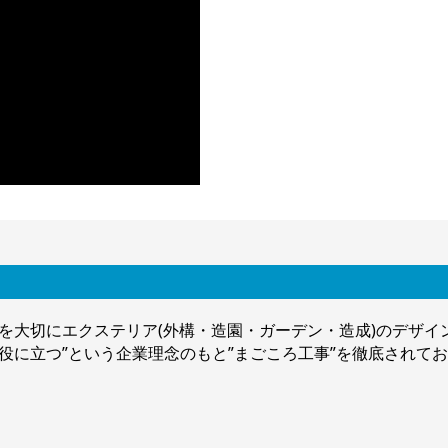
を大切にエクステリア(外構・造園・ガーデン・造成)のデザ
役に立つ”という企業理念のもと”まごころ工事”を徹底されて