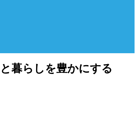
物と暮らしを豊かにする