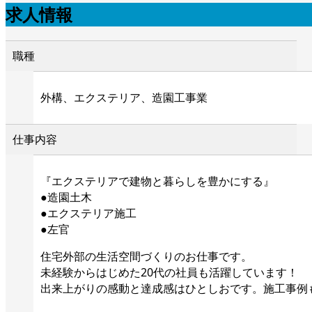
求人情報
職種
外構、エクステリア、造園工事業
仕事内容
『エクステリアで建物と暮らしを豊かにする』
●造園土木
●エクステリア施工
●左官
住宅外部の生活空間づくりのお仕事です。
未経験からはじめた20代の社員も活躍しています！
出来上がりの感動と達成感はひとしおです。施工事例