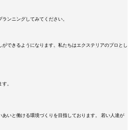
プランニングしてみてください。
。
しができるようになります。私たちはエクステリアのプロとし
ます。
あいと働ける環境づくりを目指しております。 若い人達が