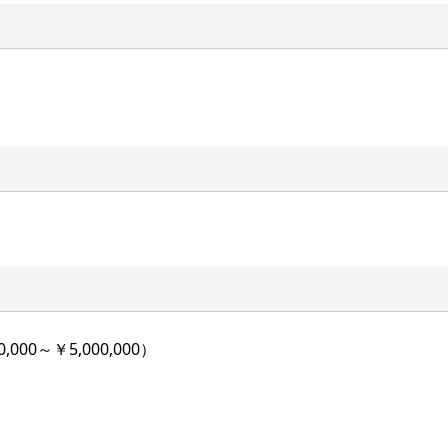
000～￥5,000,000）