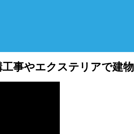
構工事やエクステリアで建