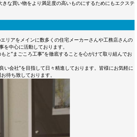
の大きな買い物をより満足度の高いものにするためにもエクステ
のエリアをメインに数多くの住宅メーカーさんや工務店さんの
お仕事を中心に活動しております。
もと”まごころ工事”を徹底することを心がけて取り組んでお
良い会社”を目指して日々精進しております。皆様にお気軽に
同お待ち致しております。