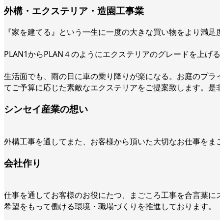
外構・エクステリア・造園工事業
『家を建てる』という一生に一度の大きな買い物をより満足
PLAN1からPLAN４のようにエクステリアのグレードを上
生活面でも、雨の日に車の乗り降りが楽になる。お庭のプラ
てご予算に応じた素敵なエクステリアをご提案致します。是
シンセイ産業の想い
外構工事を通してまた、お客様から頂いた大切なお仕事をま
会社作り
仕事を通してお客様のお役にたつ、まごころ工事を合言葉に
希望をもって働ける環境・職場づくりを推進しております。