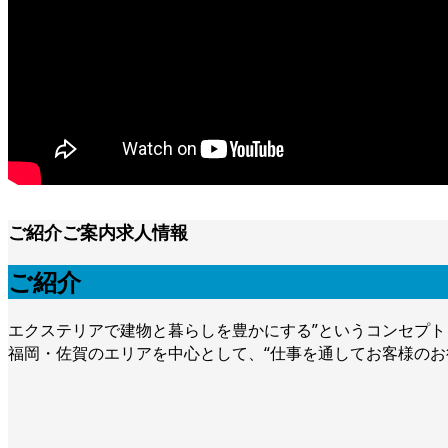
ご紹介
ご案内
求人情報
ご紹介
エクステリアで建物と暮らしを豊かにする”というコンセプト
福岡・佐賀のエリアを中心として、“仕事を通してお客様のお