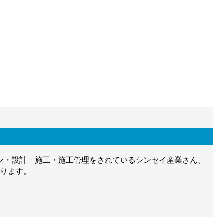
イン・設計・施工・施工管理をされているシンセイ産業さん。
おります。