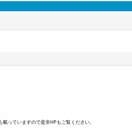
も載っていますので是非HPもご覧ください。