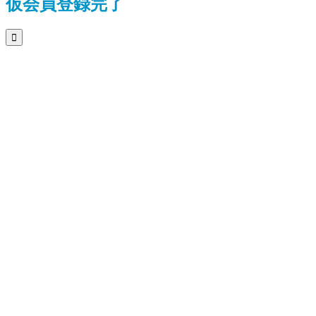
仮会員登録完了
