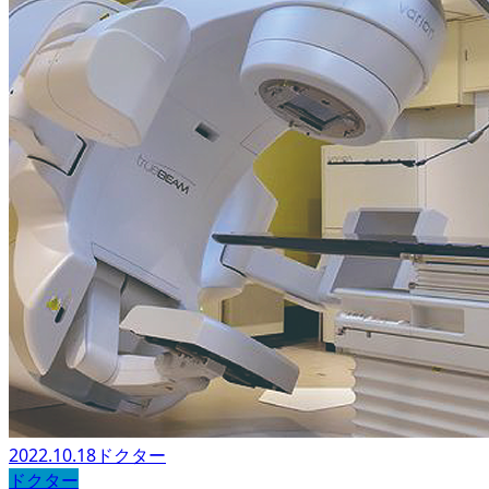
2022.10.18
ドクター
ドクター