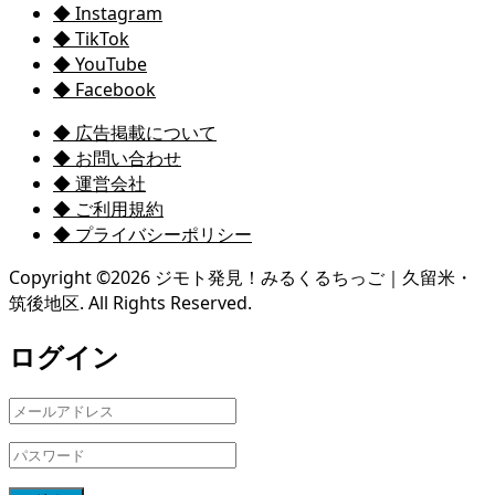
◆ Instagram
◆ TikTok
◆ YouTube
◆ Facebook
◆ 広告掲載について
◆ お問い合わせ
◆ 運営会社
◆ ご利用規約
◆ プライバシーポリシー
Copyright ©
2026
ジモト発見！みるくるちっご｜久留米・
筑後地区. All Rights Reserved.
ログイン