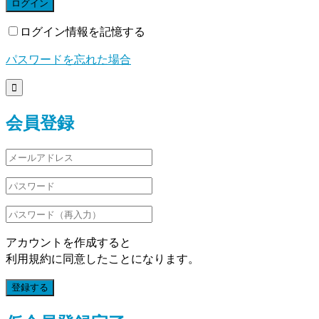
ログイン
ログイン情報を記憶する
パスワードを忘れた場合

会員登録
アカウントを作成すると
利用規約に同意したことになります。
登録する