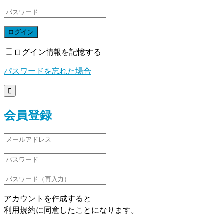
ログイン
ログイン情報を記憶する
パスワードを忘れた場合

会員登録
アカウントを作成すると
利用規約に同意したことになります。