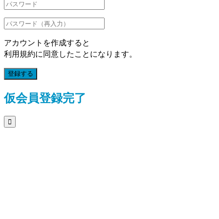
アカウントを作成すると
利用規約に同意したことになります。
登録する
仮会員登録完了
