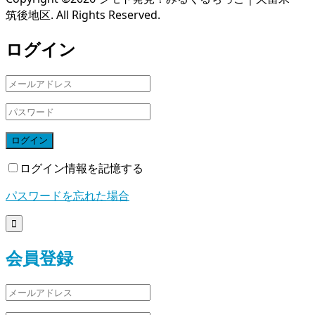
筑後地区. All Rights Reserved.
ログイン
ログイン
ログイン情報を記憶する
パスワードを忘れた場合

会員登録