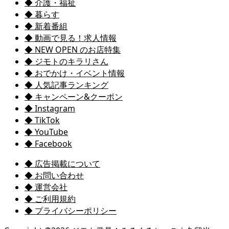
◆ 介護・福祉
◆ 暮らす
◆ 新着番組
◆ 動画で見る！求人情報
◆ NEW OPEN のお店特集
◆ ジモトのキラリさん
◆ おでかけ・イベント情報
◆ 人気記事ランキング
◆ キャンペーン&クーポン
◆ Instagram
◆ TikTok
◆ YouTube
◆ Facebook
◆ 広告掲載について
◆ お問い合わせ
◆ 運営会社
◆ ご利用規約
◆ プライバシーポリシー