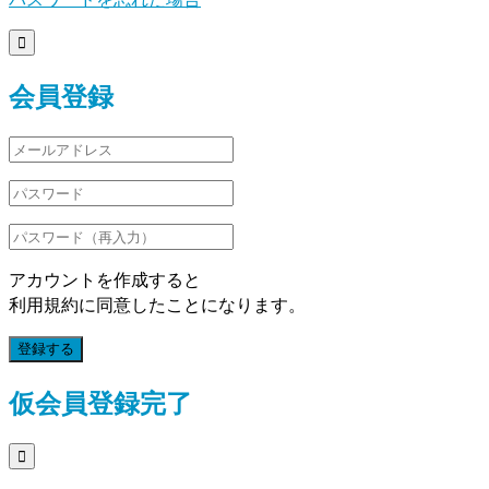

会員登録
アカウントを作成すると
利用規約に同意したことになります。
登録する
仮会員登録完了
