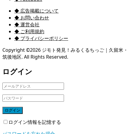
◆ 広告掲載について
◆ お問い合わせ
◆ 運営会社
◆ ご利用規約
◆ プライバシーポリシー
Copyright ©
2026
ジモト発見！みるくるちっご｜久留米・
筑後地区. All Rights Reserved.
ログイン
ログイン
ログイン情報を記憶する
パスワードを忘れた場合