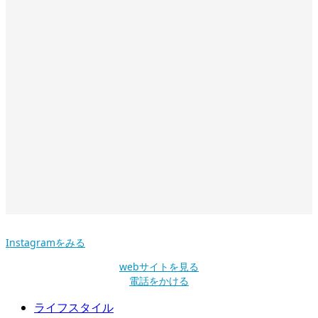
Instagramをみる
webサイトを見る
電話をかける
ライフスタイル