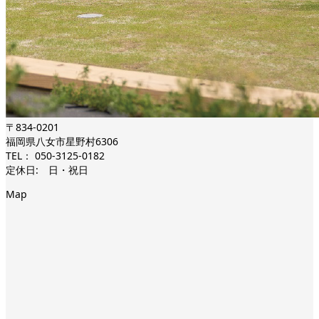
〒834-0201
福岡県八女市星野村6306
TEL： 050-3125-0182
定休日: 日・祝日
Map