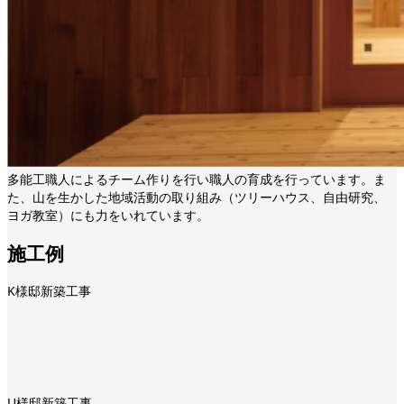
多能工職人によるチーム作りを行い職人の育成を行っています。ま
た、山を生かした地域活動の取り組み（ツリーハウス、自由研究、
ヨガ教室）にも力をいれています。
施工例
K様邸新築工事
U様邸新築工事