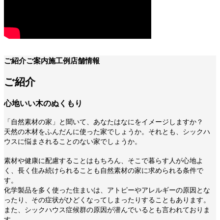
ご紹介
ご案内
施工例
店舗情報
ご紹介
心地いい木のぬくもり
「自然素材の家」と聞いて、あなたはなにをイメージしますか？
天然の木材をふんだんに使った家でしょうか。それとも、シックハ
ウスに悩まされることのない家でしょうか。
素材や健康に配慮することはもちろん、そこで暮らす人が心地よ
く、長く住み続けられることも自然素材の家に求められる条件で
す。
化学製品を多く使った住まいは、アトピーやアレルギーの原因とな
ったり、その症状がひどくなってしまったりすることもあります。
また、シックハウス症候群の原因が潜んでいるとも言われておりま
す。