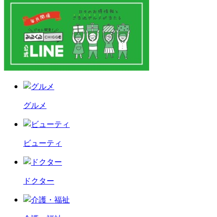
グルメ
ビューティ
ドクター