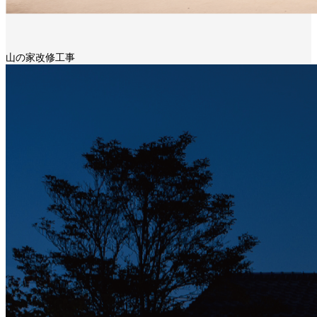
山の家改修工事