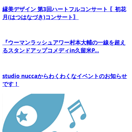
縁美デザイン 第3回ハートフルコンサート 〖初花
月(はつはなづき)コンサート〗
『ウーマンラッシュアワー村本大輔の一線を超え
るスタンドアップコメディin久留米P...
studio nuccaからわくわくなイベントのお知らせ
です！