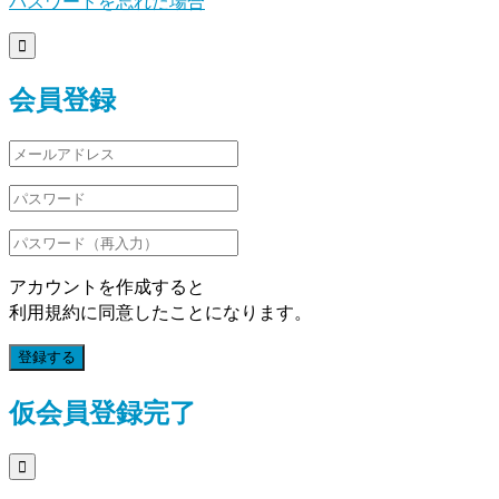
パスワードを忘れた場合

会員登録
アカウントを作成すると
利用規約に同意したことになります。
登録する
仮会員登録完了
