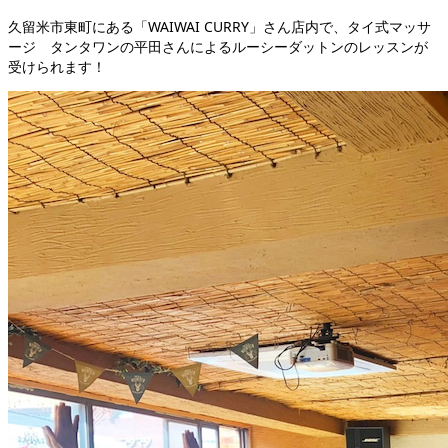
久留米市東町にある「WAIWAI CURRY」さん店内で、タイ式マッサ
ージ タンタワンの平田さんによるルーシーダットンのレッスンが
受けられます！