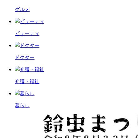
グルメ
ビューティ
ドクター
介護・福祉
暮らし