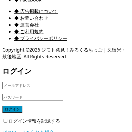
◆ 広告掲載について
◆ お問い合わせ
◆ 運営会社
◆ ご利用規約
◆ プライバシーポリシー
Copyright ©
2026
ジモト発見！みるくるちっご｜久留米・
筑後地区. All Rights Reserved.
ログイン
ログイン
ログイン情報を記憶する