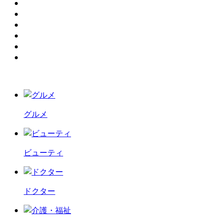
グルメ
ビューティ
ドクター