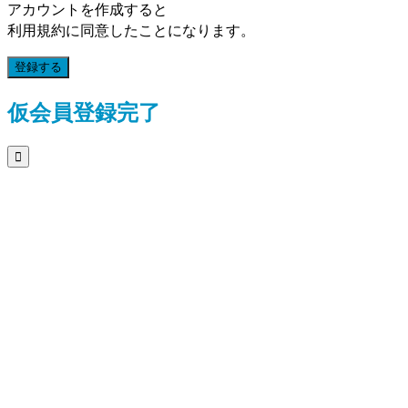
アカウントを作成すると
利用規約に同意したことになります。
登録する
仮会員登録完了
