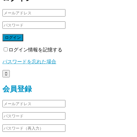
ログイン
ログイン情報を記憶する
パスワードを忘れた場合

会員登録