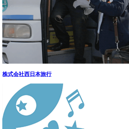
株式会社西日本旅行