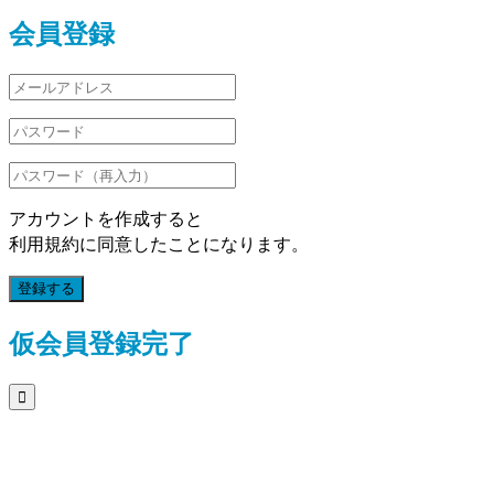
会員登録
アカウントを作成すると
利用規約に同意したことになります。
登録する
仮会員登録完了
