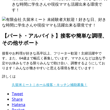
きな時間に学生さんや現役ママも活躍出来る環境で
す！
【パート・アルバイト】接客や簡単な調理、
その他サポート
接客やお料理が好きな高卒以上、フリーター歓迎！主婦活躍中で
す。また、64歳まで幅広く募集しています。ママさんなどは急な予
定やお休みもできる限りみんなで助け合い、調整するようにしてお
ります！みんなが働きやすいと思える環境を整えています！
詳しくは
久留米ミート｜ホール接客・キッチン補助募集！
Tweet
Share
Hatena
Pocket