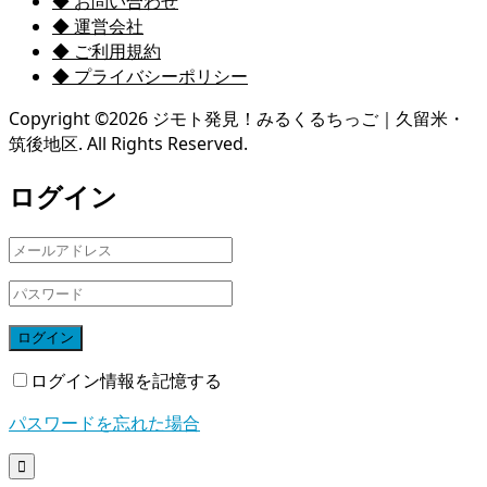
◆ お問い合わせ
◆ 運営会社
◆ ご利用規約
◆ プライバシーポリシー
Copyright ©
2026
ジモト発見！みるくるちっご｜久留米・
筑後地区. All Rights Reserved.
ログイン
ログイン
ログイン情報を記憶する
パスワードを忘れた場合
