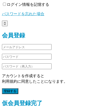
ログイン情報を記憶する
パスワードを忘れた場合

会員登録
アカウントを作成すると
利用規約に同意したことになります。
登録する
仮会員登録完了