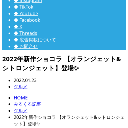
◆ Instagram
◆ TikTok
◆ YouTube
◆ Facebook
◆ X
◆ Threads
◆ 広告掲載について
◆ お問合せ
2022年新作ショコラ 【オランジェット&
シトロンジェット】登場✨
2022.01.23
グルメ
HOME
みるくる記事
グルメ
2022年新作ショコラ 【オランジェット&シトロンジェ
ット】登場✨