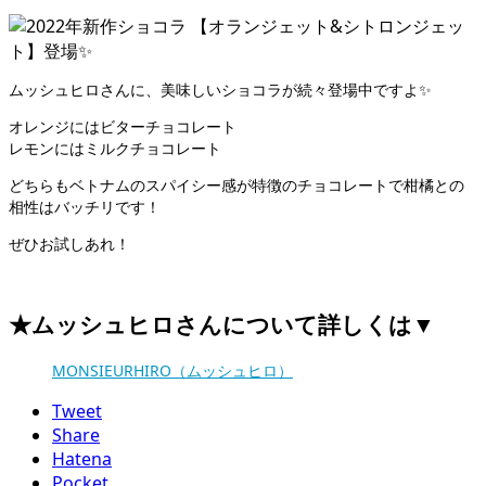
ムッシュヒロさんに、美味しいショコラが続々登場中ですよ✨
オレンジにはビターチョコレート
レモンにはミルクチョコレート
どちらもベトナムのスパイシー感が特徴のチョコレートで柑橘との
相性はバッチリです！
ぜひお試しあれ！
★ムッシュヒロさんについて詳しくは▼
MONSIEURHIRO（ムッシュヒロ）
Tweet
Share
Hatena
Pocket