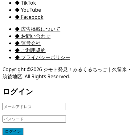
◆ TikTok
◆ YouTube
◆ Facebook
◆ 広告掲載について
◆ お問い合わせ
◆ 運営会社
◆ ご利用規約
◆ プライバシーポリシー
Copyright ©
2026
ジモト発見！みるくるちっご｜久留米・
筑後地区. All Rights Reserved.
ログイン
ログイン