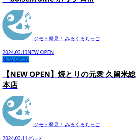
ジモト発見！ みるくるちっご
2024.03.13
NEW OPEN
NEW OPEN
【NEW OPEN】焼とりの元衆 久留米総
本店
ジモト発見！ みるくるちっご
2024.03.11
グルメ