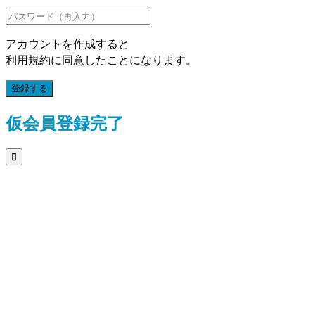
アカウントを作成すると
利用規約に同意したことになります。
登録する
仮会員登録完了
