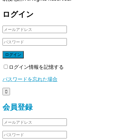
ログイン
ログイン
ログイン情報を記憶する
パスワードを忘れた場合

会員登録