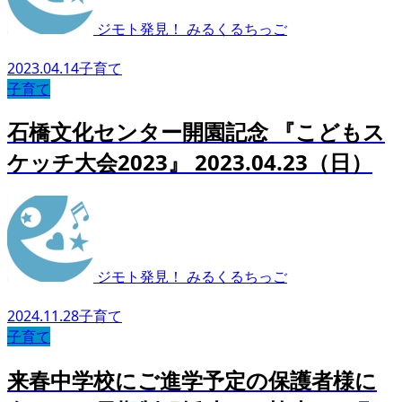
ジモト発見！ みるくるちっご
2023.04.14
子育て
子育て
石橋文化センター開園記念 『こどもス
ケッチ大会2023』 2023.04.23（日）
ジモト発見！ みるくるちっご
2024.11.28
子育て
子育て
来春中学校にご進学予定の保護者様に