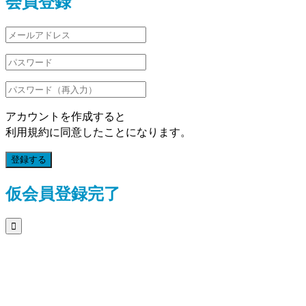
会員登録
アカウントを作成すると
利用規約に同意したことになります。
登録する
仮会員登録完了
