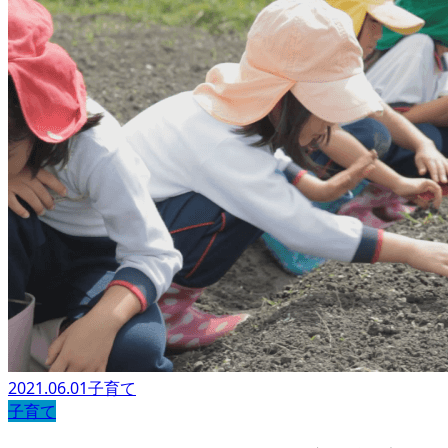
2021.06.01
子育て
子育て