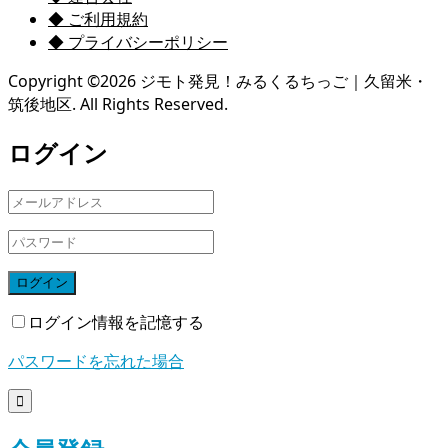
◆ ご利用規約
◆ プライバシーポリシー
Copyright ©
2026
ジモト発見！みるくるちっご｜久留米・
筑後地区. All Rights Reserved.
ログイン
ログイン
ログイン情報を記憶する
パスワードを忘れた場合
