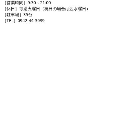
［営業時間］9:30～21:00
［休日］毎週火曜日（祝日の場合は翌水曜日）
［駐車場］35台
［TEL］0942-44-3939