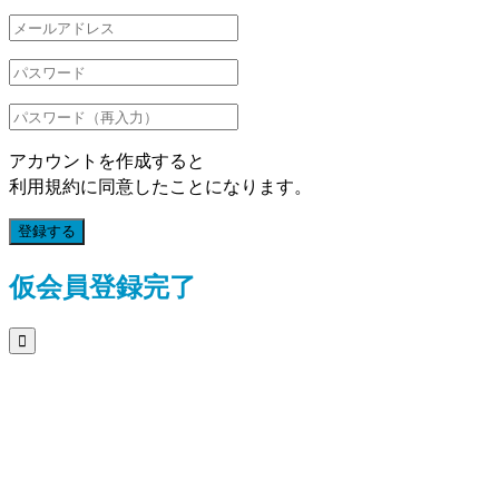
アカウントを作成すると
利用規約に同意したことになります。
登録する
仮会員登録完了
