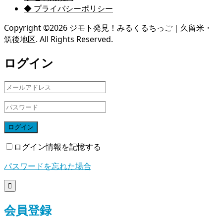
◆ プライバシーポリシー
Copyright ©
2026
ジモト発見！みるくるちっご｜久留米・
筑後地区. All Rights Reserved.
ログイン
ログイン
ログイン情報を記憶する
パスワードを忘れた場合

会員登録